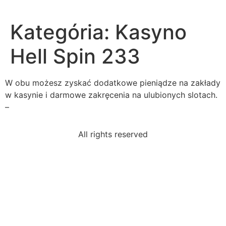
Kategória:
Kasyno
Hell Spin 233
W obu możesz zyskać dodatkowe pieniądze na zakłady
w kasynie i darmowe zakręcenia na ulubionych slotach.
–
All rights reserved
motivation-best-defined-asa-reason-persons-choice
two-cards-drawn-wellshuffled-standard-deck-cards-
match
read-excerpt-scarlet-ibisdoodle-frightened-left-
dont-go
questions-elicit-assessment-patients-ability-