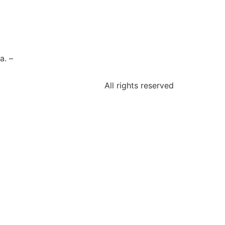
a. –
All rights reserved